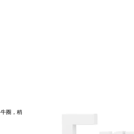
牛牛圈，稍