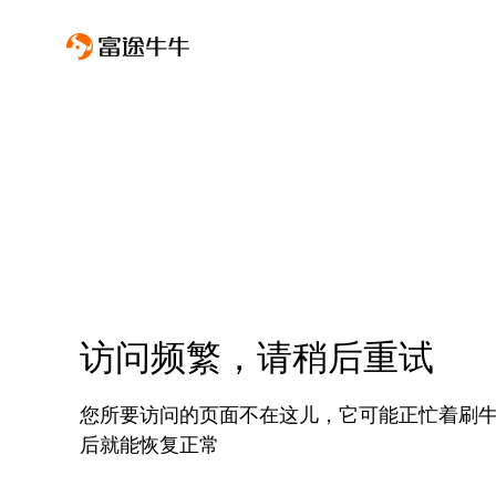
访问频繁，请稍后重试
您所要访问的页面不在这儿，它可能正忙着刷
后就能恢复正常