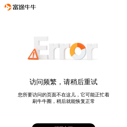
访问频繁，请稍后重试
您所要访问的页面不在这儿，它可能正忙着
刷牛牛圈，稍后就能恢复正常