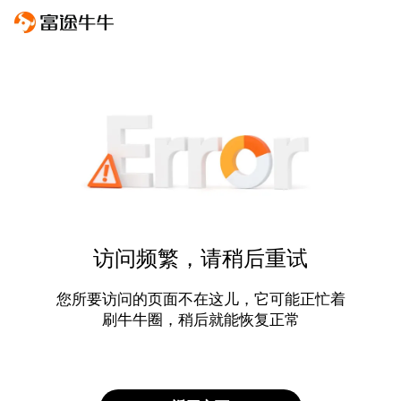
访问频繁，请稍后重试
您所要访问的页面不在这儿，它可能正忙着
刷牛牛圈，稍后就能恢复正常