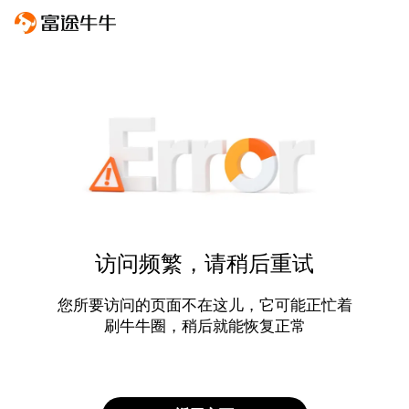
访问频繁，请稍后重试
您所要访问的页面不在这儿，它可能正忙着
刷牛牛圈，稍后就能恢复正常