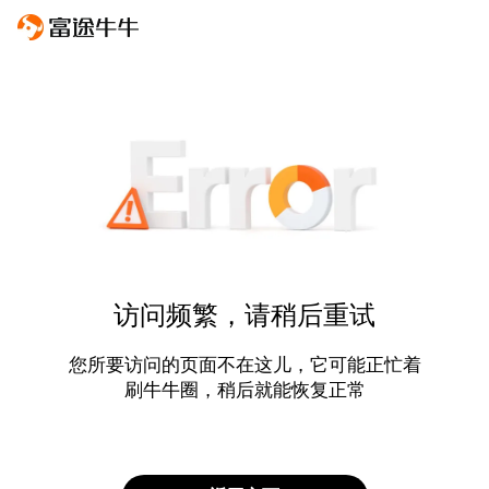
访问频繁，请稍后重试
您所要访问的页面不在这儿，它可能正忙着
刷牛牛圈，稍后就能恢复正常