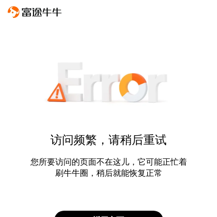
访问频繁，请稍后重试
您所要访问的页面不在这儿，它可能正忙着
刷牛牛圈，稍后就能恢复正常