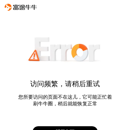
访问频繁，请稍后重试
您所要访问的页面不在这儿，它可能正忙着
刷牛牛圈，稍后就能恢复正常