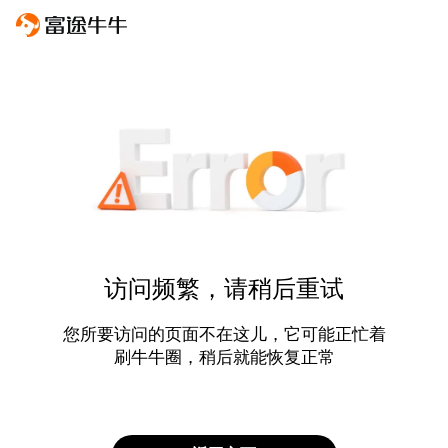
访问频繁，请稍后重试
您所要访问的页面不在这儿，它可能正忙着
刷牛牛圈，稍后就能恢复正常