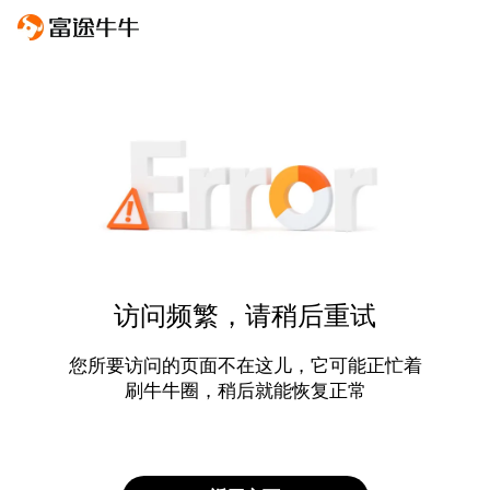
访问频繁，请稍后重试
您所要访问的页面不在这儿，它可能正忙着
刷牛牛圈，稍后就能恢复正常