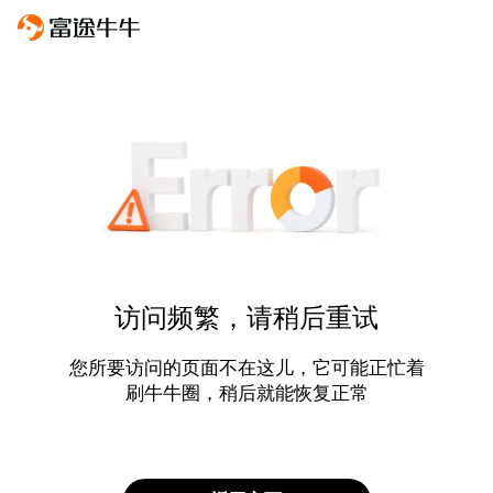
访问频繁，请稍后重试
您所要访问的页面不在这儿，它可能正忙着
刷牛牛圈，稍后就能恢复正常