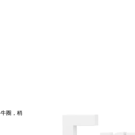
牛牛圈，稍