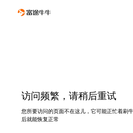
访问频繁，请稍后重试
您所要访问的页面不在这儿，它可能正忙着刷
后就能恢复正常