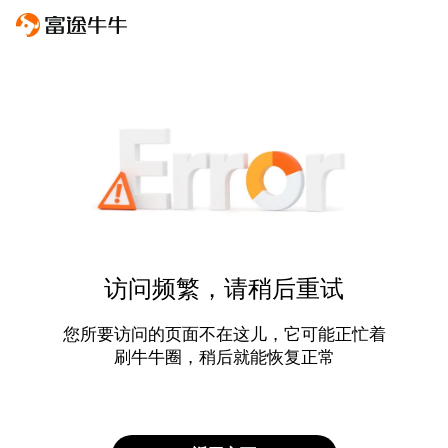
访问频繁，请稍后重试
您所要访问的页面不在这儿，它可能正忙着
刷牛牛圈，稍后就能恢复正常