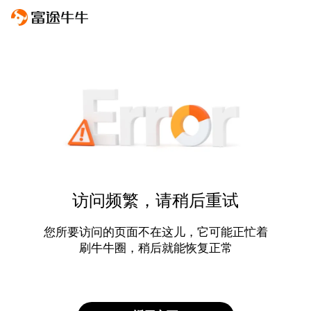
访问频繁，请稍后重试
您所要访问的页面不在这儿，它可能正忙着
刷牛牛圈，稍后就能恢复正常