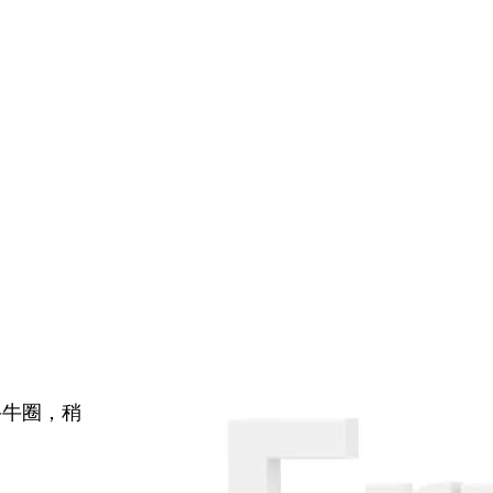
牛牛圈，稍