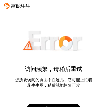
访问频繁，请稍后重试
您所要访问的页面不在这儿，它可能正忙着
刷牛牛圈，稍后就能恢复正常