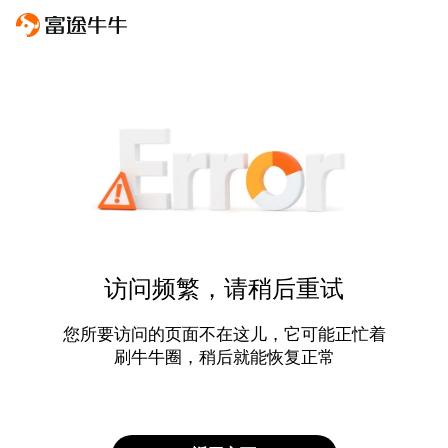
访问频繁，请稍后重试
您所要访问的页面不在这儿，它可能正忙着
刷牛牛圈，稍后就能恢复正常