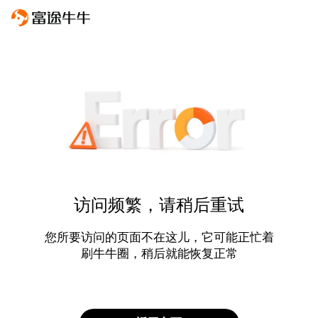
访问频繁，请稍后重试
您所要访问的页面不在这儿，它可能正忙着
刷牛牛圈，稍后就能恢复正常