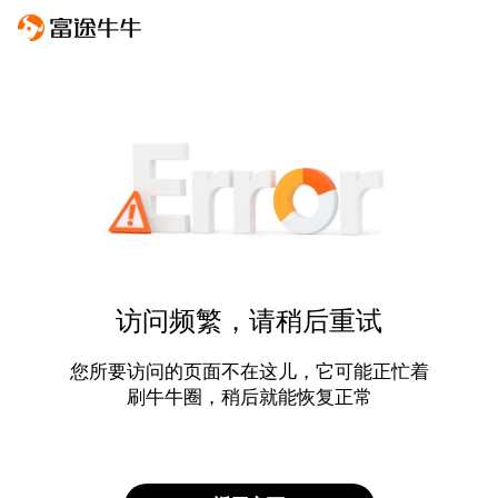
访问频繁，请稍后重试
您所要访问的页面不在这儿，它可能正忙着
刷牛牛圈，稍后就能恢复正常