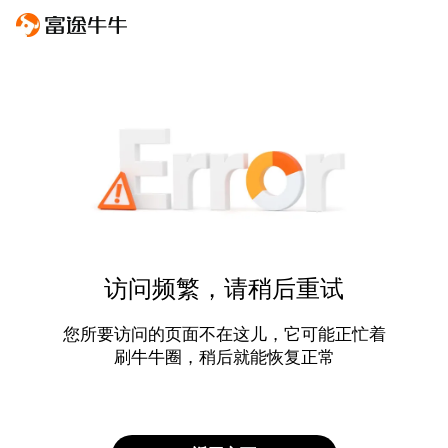
访问频繁，请稍后重试
您所要访问的页面不在这儿，它可能正忙着
刷牛牛圈，稍后就能恢复正常