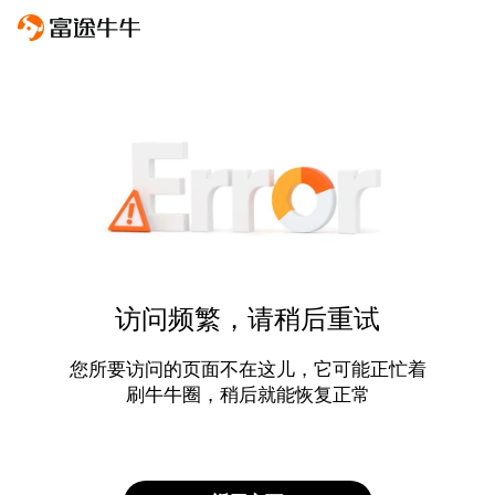
访问频繁，请稍后重试
您所要访问的页面不在这儿，它可能正忙着
刷牛牛圈，稍后就能恢复正常