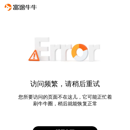
访问频繁，请稍后重试
您所要访问的页面不在这儿，它可能正忙着
刷牛牛圈，稍后就能恢复正常