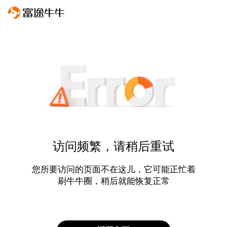
访问频繁，请稍后重试
您所要访问的页面不在这儿，它可能正忙着
刷牛牛圈，稍后就能恢复正常