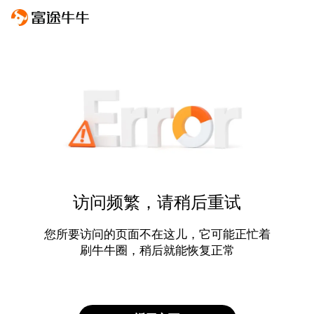
访问频繁，请稍后重试
您所要访问的页面不在这儿，它可能正忙着
刷牛牛圈，稍后就能恢复正常