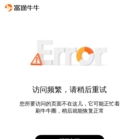
访问频繁，请稍后重试
您所要访问的页面不在这儿，它可能正忙着
刷牛牛圈，稍后就能恢复正常