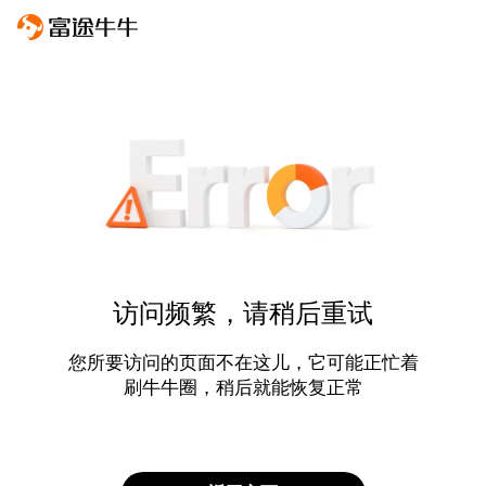
访问频繁，请稍后重试
您所要访问的页面不在这儿，它可能正忙着
刷牛牛圈，稍后就能恢复正常