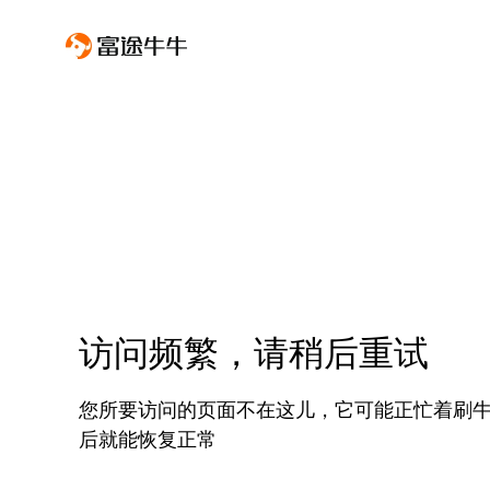
访问频繁，请稍后重试
您所要访问的页面不在这儿，它可能正忙着刷
后就能恢复正常