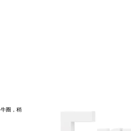
牛牛圈，稍