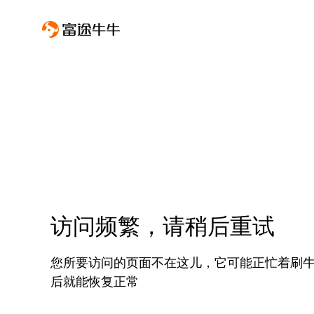
访问频繁，请稍后重试
您所要访问的页面不在这儿，它可能正忙着刷
后就能恢复正常