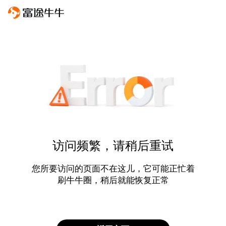
访问频繁，请稍后重试
您所要访问的页面不在这儿，它可能正忙着
刷牛牛圈，稍后就能恢复正常