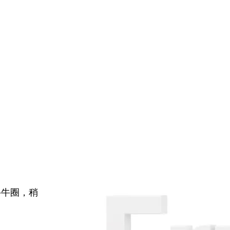
牛牛圈，稍