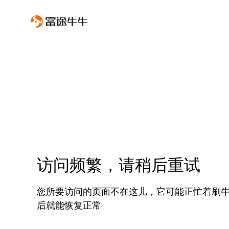
访问频繁，请稍后重试
您所要访问的页面不在这儿，它可能正忙着刷
后就能恢复正常