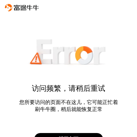
访问频繁，请稍后重试
您所要访问的页面不在这儿，它可能正忙着
刷牛牛圈，稍后就能恢复正常