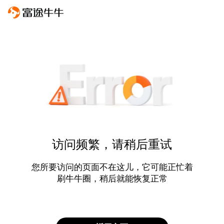
访问频繁，请稍后重试
您所要访问的页面不在这儿，它可能正忙着
刷牛牛圈，稍后就能恢复正常