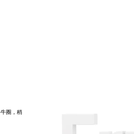
牛牛圈，稍