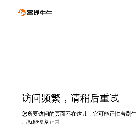
访问频繁，请稍后重试
您所要访问的页面不在这儿，它可能正忙着刷
后就能恢复正常