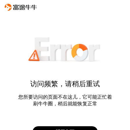
访问频繁，请稍后重试
您所要访问的页面不在这儿，它可能正忙着
刷牛牛圈，稍后就能恢复正常