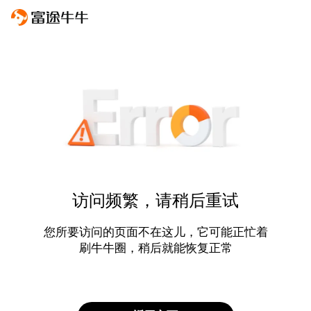
访问频繁，请稍后重试
您所要访问的页面不在这儿，它可能正忙着
刷牛牛圈，稍后就能恢复正常