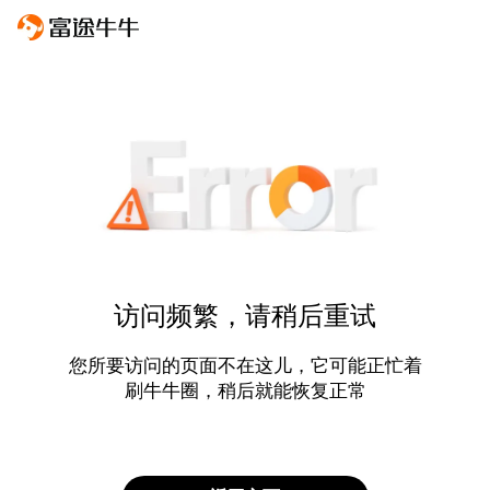
访问频繁，请稍后重试
您所要访问的页面不在这儿，它可能正忙着
刷牛牛圈，稍后就能恢复正常