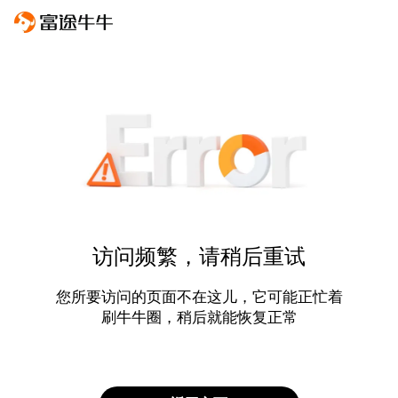
访问频繁，请稍后重试
您所要访问的页面不在这儿，它可能正忙着
刷牛牛圈，稍后就能恢复正常