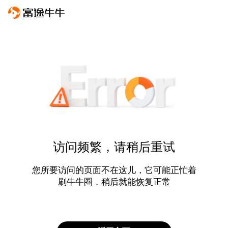
访问频繁，请稍后重试
您所要访问的页面不在这儿，它可能正忙着
刷牛牛圈，稍后就能恢复正常