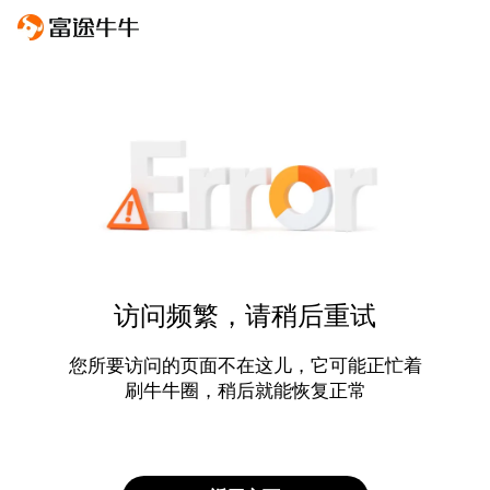
访问频繁，请稍后重试
您所要访问的页面不在这儿，它可能正忙着
刷牛牛圈，稍后就能恢复正常