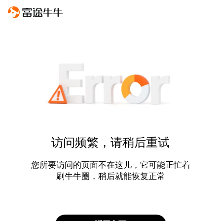
访问频繁，请稍后重试
您所要访问的页面不在这儿，它可能正忙着
刷牛牛圈，稍后就能恢复正常