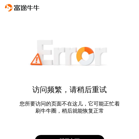
访问频繁，请稍后重试
您所要访问的页面不在这儿，它可能正忙着
刷牛牛圈，稍后就能恢复正常