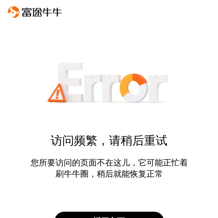
访问频繁，请稍后重试
您所要访问的页面不在这儿，它可能正忙着
刷牛牛圈，稍后就能恢复正常