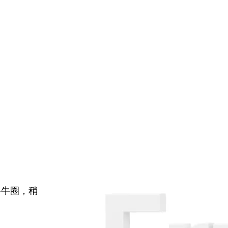
牛牛圈，稍