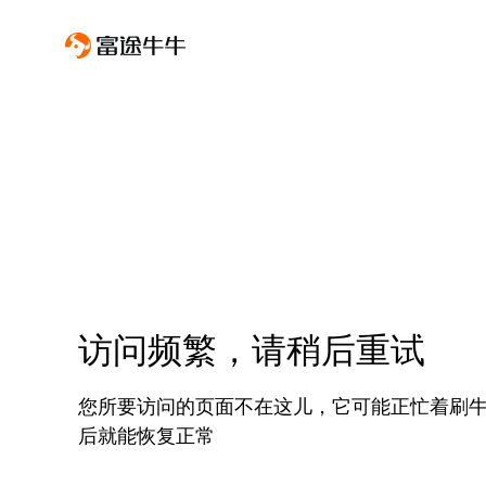
访问频繁，请稍后重试
您所要访问的页面不在这儿，它可能正忙着刷
后就能恢复正常