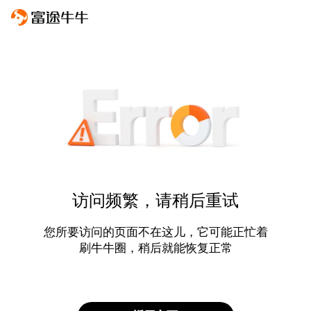
访问频繁，请稍后重试
您所要访问的页面不在这儿，它可能正忙着
刷牛牛圈，稍后就能恢复正常