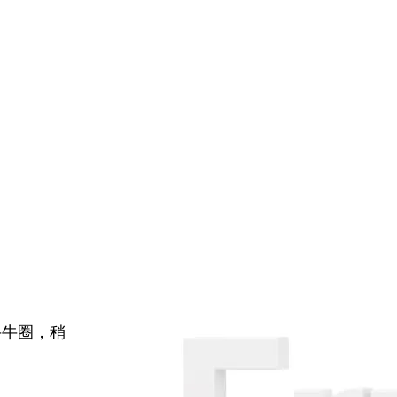
牛牛圈，稍