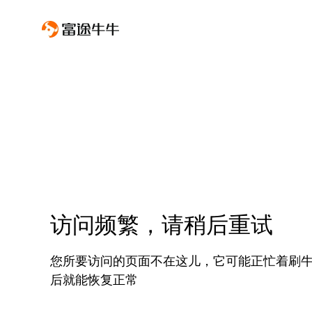
访问频繁，请稍后重试
您所要访问的页面不在这儿，它可能正忙着刷
后就能恢复正常