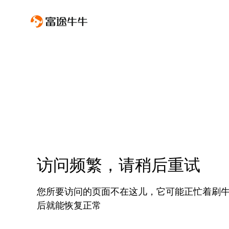
访问频繁，请稍后重试
您所要访问的页面不在这儿，它可能正忙着刷
后就能恢复正常