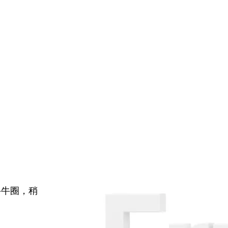
牛牛圈，稍