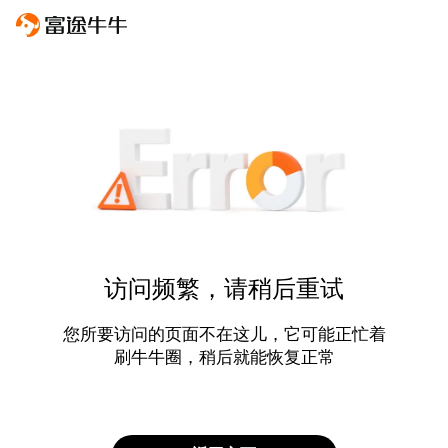
访问频繁，请稍后重试
您所要访问的页面不在这儿，它可能正忙着
刷牛牛圈，稍后就能恢复正常