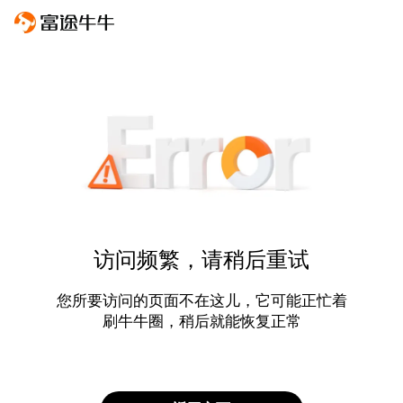
访问频繁，请稍后重试
您所要访问的页面不在这儿，它可能正忙着
刷牛牛圈，稍后就能恢复正常