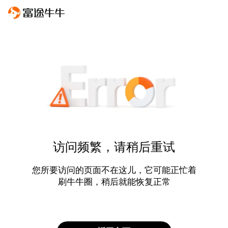
访问频繁，请稍后重试
您所要访问的页面不在这儿，它可能正忙着
刷牛牛圈，稍后就能恢复正常