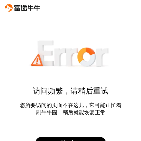
访问频繁，请稍后重试
您所要访问的页面不在这儿，它可能正忙着
刷牛牛圈，稍后就能恢复正常