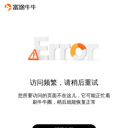
访问频繁，请稍后重试
您所要访问的页面不在这儿，它可能正忙着
刷牛牛圈，稍后就能恢复正常